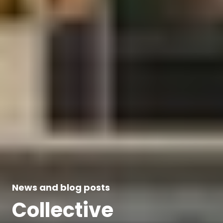
News and blog posts
Collective